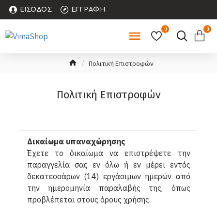
ΕΊΣΟΔΟΣ
ΕΓΓΡΑΦΉ
0
0
Πολιτική Επιστροφών
Πολιτική Επιστροφών
Δικαίωμα υπαναχώρησης
Έχετε το δικαίωμα να επιστρέψετε την
παραγγελία σας εν όλω ή εν μέρει εντός
δεκατεσσάρων (14) εργάσιμων ημερών από
την ημερομηνία παραλαβής της, όπως
προβλέπεται στους όρους χρήσης.