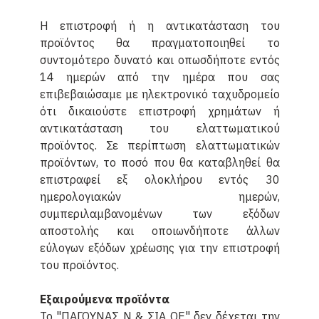
Η επιστροφή ή η αντικατάσταση του
προϊόντος θα πραγματοποιηθεί το
συντομότερο δυνατό και οπωσδήποτε εντός
14 ημερών από την ημέρα που σας
επιβεβαιώσαμε με ηλεκτρονικό ταχυδρομείο
ότι δικαιούστε επιστροφή χρημάτων ή
αντικατάσταση του ελαττωματικού
προϊόντος. Σε περίπτωση ελαττωματικών
προϊόντων, το ποσό που θα καταβληθεί θα
επιστραφεί εξ ολοκλήρου εντός 30
ημερολογιακών ημερών,
συμπεριλαμβανομένων των εξόδων
αποστολής και οποιωνδήποτε άλλων
εύλογων εξόδων χρέωσης για την επιστροφή
του προϊόντος.
Εξαιρούμενα προϊόντα
Το "ΠΑΓΟΥΝΑΣ Ν & ΣΙΑ ΟΕ" δεν δέχεται την