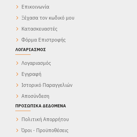
Επικοινωνία
Ξέχασα τον κωδικό μου
Κατασκευαστές
Φόρμα Επιστροφής
ΛΟΓΑΡΙΑΣΜΌΣ
Λογαριασμός
Εγγραφή
Ιστορικό Παραγγελιών
Αποσύνδεση
ΠΡΟΣΩΠΙΚΆ ΔΕΔΟΜΈΝΑ
Πολιτική Απορρήτου
Όροι - Προϋποθέσεις