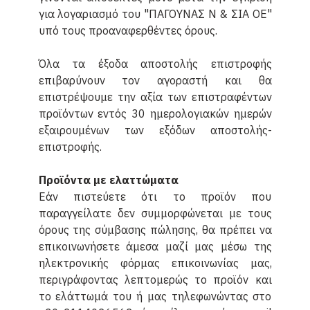
για λογαριασμό του "ΠΑΓΟΥΝΑΣ Ν & ΣΙΑ ΟΕ"
υπό τους προαναφερθέντες όρους.
Όλα τα έξοδα αποστολής επιστροφής
επιβαρύνουν τον αγοραστή και θα
επιστρέψουμε την αξία των επιστραφέντων
προϊόντων εντός 30 ημερολογιακών ημερών
εξαιρουμένων των εξόδων αποστολής-
επιστροφής.
Προϊόντα με ελαττώματα
Εάν πιστεύετε ότι το προϊόν που
παραγγείλατε δεν συμμορφώνεται με τους
όρους της σύμβασης πώλησης, θα πρέπει να
επικοινωνήσετε άμεσα μαζί μας μέσω της
ηλεκτρονικής φόρμας επικοινωνίας μας,
περιγράφοντας λεπτομερώς το προϊόν και
το ελάττωμά του ή μας τηλεφωνώντας στο