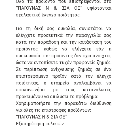
Όλα τα προϊόντα που επιστρέφονται στο
"ΠΑΓΟΥΝΑΣ Ν & ΣΙΑ ΟΕ" υφίστανται
σχολαστικό έλεγχο ποιότητας.
Για τη δική σας ευκολία, συνιστάται να
ελέγχετε προσεκτικά την παραγγελία σας
κατά την παράδοση και την κατάσταση του
προϊόντος, καθώς να ελέγχετε εάν η
συσκευασία του προϊόντος δεν έχει ανοιχτεί,
ώστε να εντοπίσετε τυχόν προφανείς ζημιές.
Σε περίπτωση ανίχνευσης ζημιάς σε ένα
επιστρεφόμενο προϊόν κατά τον έλεγχο
ποιότητας, η εταιρεία αναλαμβάνει να
επικοινωνήσει με τους καταναλωτές
προκειμένου να επιλύσει το πρόβλημα.
Χρησιμοποιήστε την παρακάτω διεύθυνση
για όλες τις επιστροφές προϊόντων:
"ΠΑΓΟΥΝΑΣ Ν & ΣΙΑ ΟΕ"
Εξυπηρέτηση πελατών