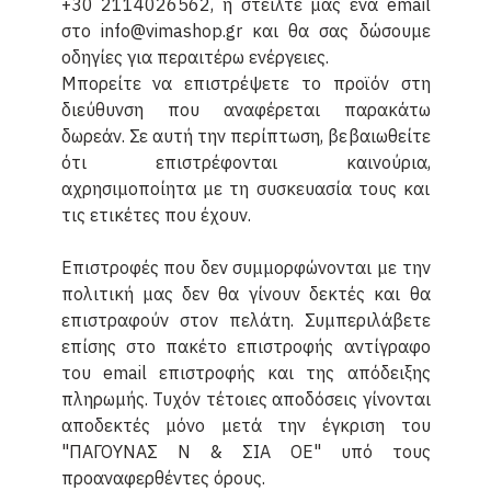
+30 2114026562, ή στείλτε μας ένα email
στο info@vimashop.gr και θα σας δώσουμε
οδηγίες για περαιτέρω ενέργειες.
Μπορείτε να επιστρέψετε το προϊόν στη
διεύθυνση που αναφέρεται παρακάτω
δωρεάν. Σε αυτή την περίπτωση, βεβαιωθείτε
ότι επιστρέφονται καινούρια,
αχρησιμοποίητα με τη συσκευασία τους και
τις ετικέτες που έχουν.
Επιστροφές που δεν συμμορφώνονται με την
πολιτική μας δεν θα γίνουν δεκτές και θα
επιστραφούν στον πελάτη. Συμπεριλάβετε
επίσης στο πακέτο επιστροφής αντίγραφο
του email επιστροφής και της απόδειξης
πληρωμής. Τυχόν τέτοιες αποδόσεις γίνονται
αποδεκτές μόνο μετά την έγκριση του
"ΠΑΓΟΥΝΑΣ Ν & ΣΙΑ ΟΕ" υπό τους
προαναφερθέντες όρους.