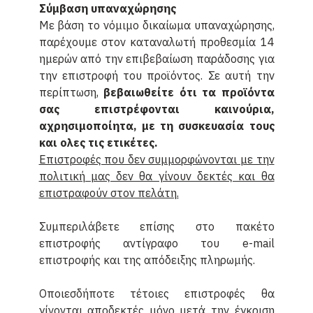
Σύμβαση υπαναχώρησης
Με βάση το νόμιμο δικαίωμα υπαναχώρησης,
παρέχουμε στον καταναλωτή προθεσμία 14
ημερών από την επιβεβαίωση παράδοσης για
την επιστροφή του προϊόντος. Σε αυτή την
περίπτωση,
βεβαιωθείτε ότι τα προϊόντα
σας επιστρέφονται καινούρια,
αχρησιμοποίητα, με τη συσκευασία τους
και ολες τις ετικέτες.
Επιστροφές που δεν συμμορφώνονται με την
πολιτική μας δεν θα γίνουν δεκτές και θα
επιστραφούν στον πελάτη.
Συμπεριλάβετε επίσης στο πακέτο
επιστροφής αντίγραφο του e-mail
επιστροφής και της απόδειξης πληρωμής.
Οποιεσδήποτε τέτοιες επιστροφές θα
γίνονται αποδεκτές μόνο μετά την έγκριση