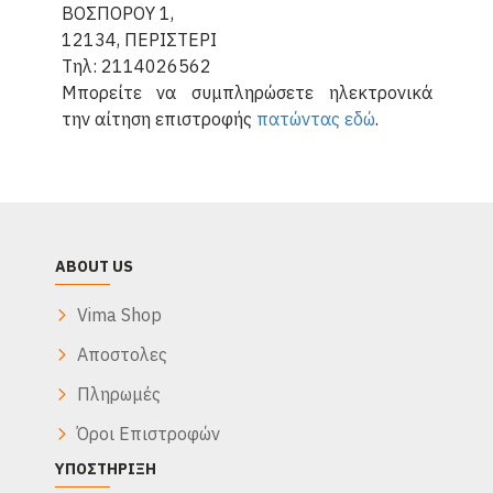
ΒΟΣΠΟΡΟΥ 1,
12134, ΠΕΡΙΣΤΕΡΙ
Τηλ: 2114026562
Μπορείτε να συμπληρώσετε ηλεκτρονικά
την αίτηση επιστροφής
πατώντας εδώ
.
ABOUT US
Vima Shop
Αποστολες
Πληρωμές
Όροι Επιστροφών
ΥΠΟΣΤΉΡΙΞΗ