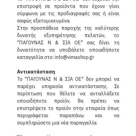
επιστροφή σε προϊόντα που έχουν γίνει
σύμφωνα με τις προδιαγραφές σας ή είναι
σαφώς εξατομικευμένα.
Στην προσπάθεια παροχής της καλύτερης
δυνατής εξυπηρέτησης πελατών, το
"ΠΑΓΟΥΝΑΣ Ν & ΣΙΑ ΟΕ" σας δίνει τη
δυνατότητα να υποβάλετε οποιαδήποτε
καταγγελία στο: info@vimashop.gr
Αντικατάσταση
Το "ΠΑΓΟΥΝΑΣ Ν & ΣΙΑ ΟΕ" δεν μπορεί να
παρέχει υπηρεσία αντικατάστασης. Σε
περίπτωση που θέλετε να ανταλλάξετε
οποιοδήποτε προϊόν, θα πρέπει να
επιστρέψετε το προϊόν στην εταιρεία όπως
περιγράφεται παραπάνω και να
συμπληρώσετε μια νέα παραγγελία.