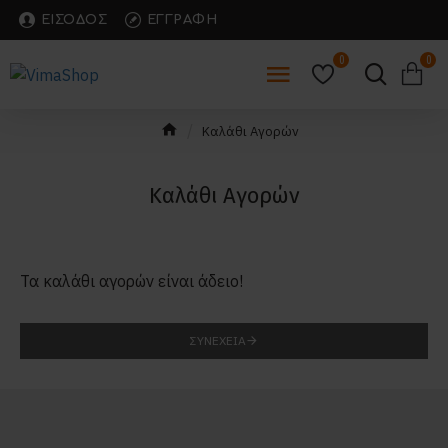
ΕΊΣΟΔΟΣ
ΕΓΓΡΑΦΉ
0
0
Καλάθι Αγορών
Καλάθι Αγορών
Τα καλάθι αγορών είναι άδειο!
ΣΥΝΈΧΕΙΑ