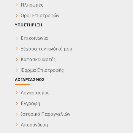
Πληρωμές
Όροι Επιστροφών
ΥΠΟΣΤΉΡΙΞΗ
Επικοινωνία
Ξέχασα τον κωδικό μου
Κατασκευαστές
Φόρμα Επιστροφής
ΛΟΓΑΡΙΑΣΜΌΣ
Λογαριασμός
Εγγραφή
Ιστορικό Παραγγελιών
Αποσύνδεση