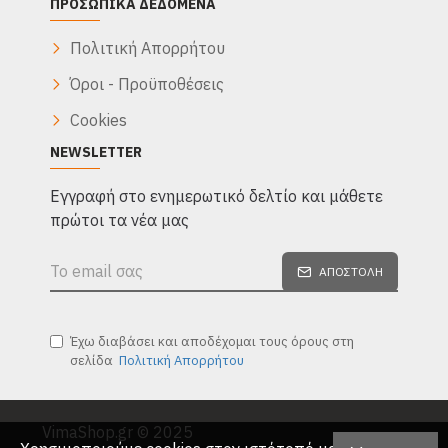
ΠΡΟΣΩΠΙΚΆ ΔΕΔΟΜΈΝΑ
Πολιτική Απορρήτου
Όροι - Προϋποθέσεις
Cookies
NEWSLETTER
Eγγραφή στο ενημερωτικό δελτίο και μάθετε
πρώτοι τα νέα μας
ΑΠΟΣΤΟΛΉ
Έχω διαβάσει και αποδέχομαι τους όρους στη
σελίδα
Πολιτική Απορρήτου
VimaShop.gr © 2025