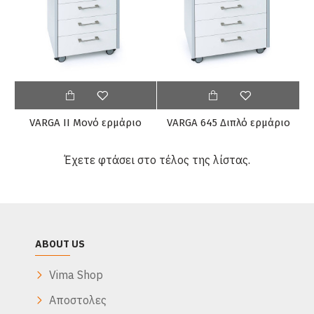
VARGA II Μονό ερμάριο
VARGA 645 Διπλό ερμάριο
Έχετε φτάσει στο τέλος της λίστας.
ABOUT US
Vima Shop
Αποστολες