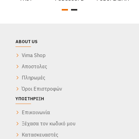
ABOUT US
Vima Shop
Αποστολες
Πληρωμές
Όροι Επιστροφών
ΥΠΟΣΤΉΡΙΞΗ
Επικοινωνία
Ξέχασα τον κωδικό μου
Κατασκευαστές