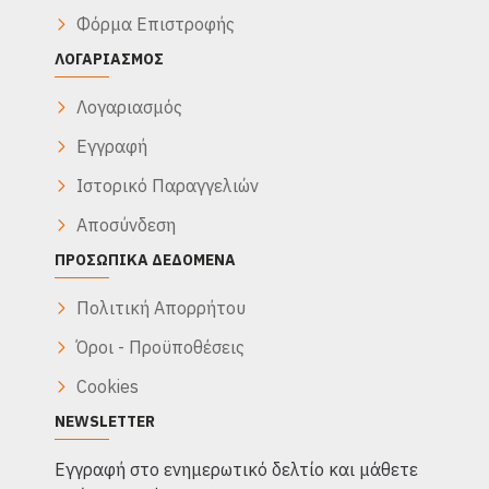
Φόρμα Επιστροφής
ΛΟΓΑΡΙΑΣΜΌΣ
Λογαριασμός
Εγγραφή
Ιστορικό Παραγγελιών
Αποσύνδεση
ΠΡΟΣΩΠΙΚΆ ΔΕΔΟΜΈΝΑ
Πολιτική Απορρήτου
Όροι - Προϋποθέσεις
Cookies
NEWSLETTER
Eγγραφή στο ενημερωτικό δελτίο και μάθετε