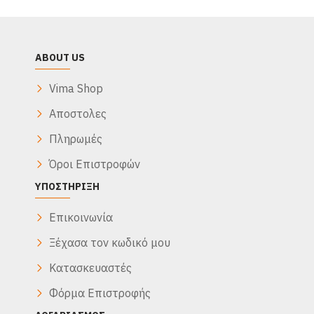
ABOUT US
Vima Shop
Αποστολες
Πληρωμές
Όροι Επιστροφών
ΥΠΟΣΤΉΡΙΞΗ
Επικοινωνία
Ξέχασα τον κωδικό μου
Κατασκευαστές
Φόρμα Επιστροφής