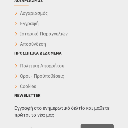
ΛΟΓΑΡΙΑΣΜΌΣ
Λογαριασμός
Εγγραφή
Ιστορικό Παραγγελιών
Αποσύνδεση
ΠΡΟΣΩΠΙΚΆ ΔΕΔΟΜΈΝΑ
Πολιτική Απορρήτου
Όροι - Προϋποθέσεις
Cookies
NEWSLETTER
Eγγραφή στο ενημερωτικό δελτίο και μάθετε
πρώτοι τα νέα μας