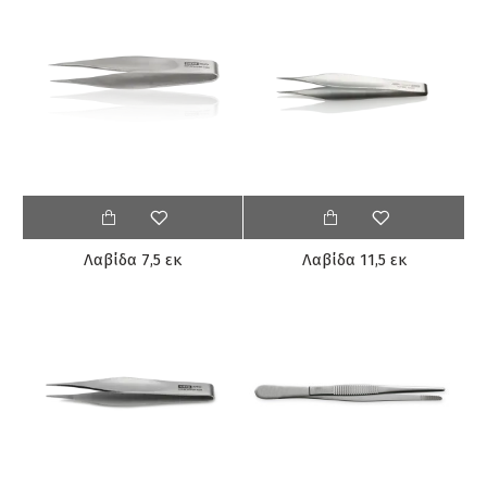
Λαβίδα 7,5 εκ
Λαβίδα 11,5 εκ