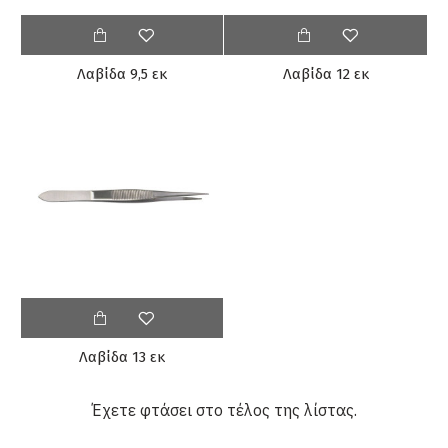
Λαβίδα 9,5 εκ
Λαβίδα 12 εκ
Λαβίδα 13 εκ
Έχετε φτάσει στο τέλος της λίστας.