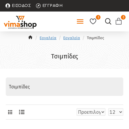
ΕΊΣΟΔΟΣ
ΕΓΓΡΑΦΉ
0
0
Εργαλεία
Εργαλεία
Τσιμπίδες
Τσιμπίδες
Τσιμπίδες