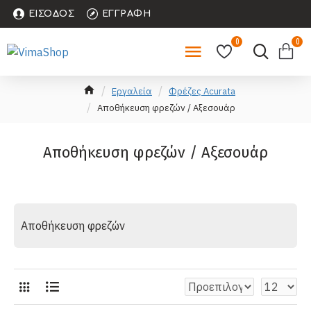
ΕΊΣΟΔΟΣ
ΕΓΓΡΑΦΉ
0
0
Εργαλεία
Φρέζες Acurata
Αποθήκευση φρεζών / Αξεσουάρ
Αποθήκευση φρεζών / Αξεσουάρ
Αποθήκευση φρεζών