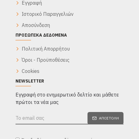
Εγγραφή
Ιστορικό Παραγγελιών
Αποσύνδεση
ΠΡΟΣΩΠΙΚΆ ΔΕΔΟΜΈΝΑ
Πολιτική Απορρήτου
Όροι - Προϋποθέσεις
Cookies
NEWSLETTER
Eγγραφή στο ενημερωτικό δελτίο και μάθετε
πρώτοι τα νέα μας
ΑΠΟΣΤΟΛΉ