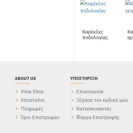
Καρέκλες
Κα
ποδολογίας
ερ
ABOUT US
ΥΠΟΣΤΉΡΙΞΗ
Vima Shop
Επικοινωνία
Αποστολες
Ξέχασα τον κωδικό μου
Πληρωμές
Κατασκευαστές
Όροι Επιστροφών
Φόρμα Επιστροφής