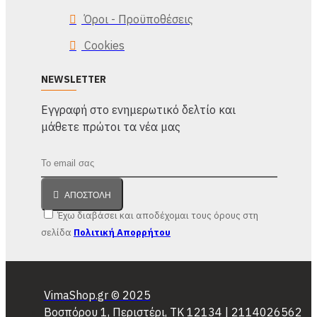
Όροι - Προϋποθέσεις
Cookies
NEWSLETTER
Eγγραφή στο ενημερωτικό δελτίο και
μάθετε πρώτοι τα νέα μας
ΑΠΟΣΤΟΛΉ
Έχω διαβάσει και αποδέχομαι τους όρους στη
σελίδα
Πολιτική Απορρήτου
VimaShop.gr © 2025
Βοσπόρου 1, Περιστέρι, ΤΚ 12134 | 2114026562