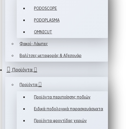
PODOSCOPE
PODOPLASMA
OMNICUT
Φακοί- Λάμπες
Βαλίτσες μεταφοράς & Αξεσουάρ
Προϊόντα
Προϊόντα
Προϊόντα περιποίησης ποδιών
Ειδικά ποδολογικά παρασκευάσματα
Προϊόντα φροντίδας χεριών