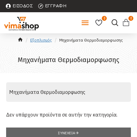
ΕΊΣΟΔΟΣ
ΕΓΓΡΑΦΉ
0
0
Εξοπλισμός
Μηχανήματα Θερμοδιαμορφωσης
Μηχανήματα Θερμοδιαμορφωσης
Μηχανήματα Θερμοδιαμορφωσης
Δεν υπάρχουν προϊόντα σε αυτήν την κατηγορία.
ΣΥΝΈΧΕΙΑ