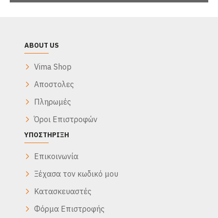
ABOUT US
Vima Shop
Αποστολες
Πληρωμές
Όροι Επιστροφών
ΥΠΟΣΤΉΡΙΞΗ
Επικοινωνία
Ξέχασα τον κωδικό μου
Κατασκευαστές
Φόρμα Επιστροφής