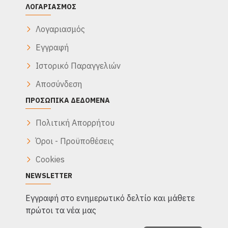
ΛΟΓΑΡΙΑΣΜΌΣ
Λογαριασμός
Εγγραφή
Ιστορικό Παραγγελιών
Αποσύνδεση
ΠΡΟΣΩΠΙΚΆ ΔΕΔΟΜΈΝΑ
Πολιτική Απορρήτου
Όροι - Προϋποθέσεις
Cookies
NEWSLETTER
Eγγραφή στο ενημερωτικό δελτίο και μάθετε
πρώτοι τα νέα μας